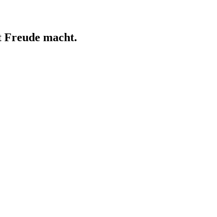
t Freude macht.