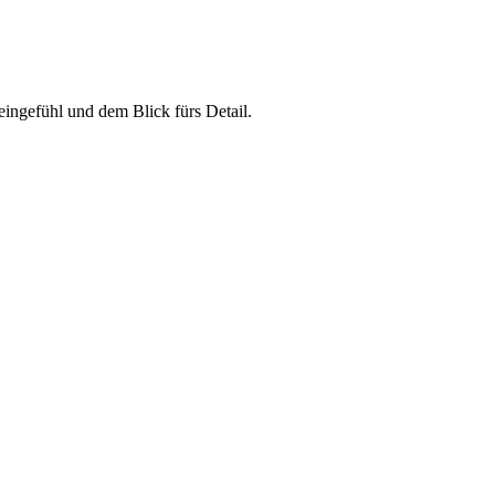
eingefühl und dem Blick fürs Detail.