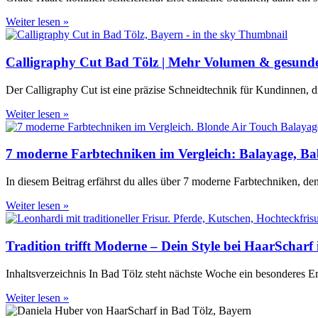
Weiter lesen »
Calligraphy Cut Bad Tölz | Mehr Volumen & gesund
Der Calligraphy Cut ist eine präzise Schneidtechnik für Kundinnen, d
Weiter lesen »
7 moderne Farbtechniken im Vergleich: Balayage, Bab
In diesem Beitrag erfährst du alles über 7 moderne Farbtechniken, den
Weiter lesen »
Tradition trifft Moderne – Dein Style bei HaarScharf
Inhaltsverzeichnis In Bad Tölz steht nächste Woche ein besonderes Ere
Weiter lesen »