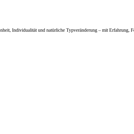
nheit, Individualität und natürliche Typveränderung – mit Erfahrung, F