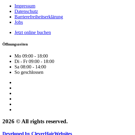
Impressum
Datenschutz
Barrierefreiheitserklärung
Jobs
Jetzt online buchen
Öffnungszeiten
Mo
09:00 - 18:00
Di - Fr
09:00 - 18:00
Sa
08:00 - 14:00
So
geschlossen
2026 © All rights reserved.
Developed by
CleverHairWebsites