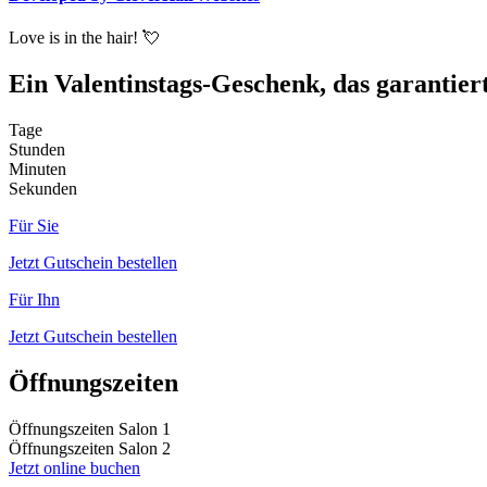
Love is in the hair! 💘
Ein Valentinstags-Geschenk, das garantier
Tage
Stunden
Minuten
Sekunden
Für Sie
Jetzt Gutschein bestellen
Für Ihn
Jetzt Gutschein bestellen
Öffnungszeiten
Öffnungszeiten Salon 1
Öffnungszeiten Salon 2
Jetzt online buchen