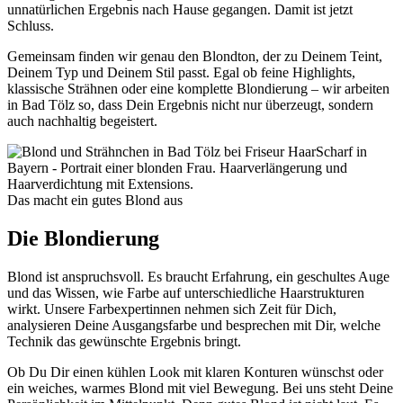
unnatürlichen Ergebnis nach Hause gegangen. Damit ist jetzt
Schluss.
Gemeinsam finden wir genau den Blondton, der zu Deinem Teint,
Deinem Typ und Deinem Stil passt. Egal ob feine Highlights,
klassische Strähnen oder eine komplette Blondierung – wir arbeiten
in Bad Tölz so, dass Dein Ergebnis nicht nur überzeugt, sondern
auch nachhaltig begeistert.
Das macht ein gutes Blond aus
Die Blondierung
Blond ist anspruchsvoll. Es braucht Erfahrung, ein geschultes Auge
und das Wissen, wie Farbe auf unterschiedliche Haarstrukturen
wirkt. Unsere Farbexpertinnen nehmen sich Zeit für Dich,
analysieren Deine Ausgangsfarbe und besprechen mit Dir, welche
Technik das gewünschte Ergebnis bringt.
Ob Du Dir einen kühlen Look mit klaren Konturen wünschst oder
ein weiches, warmes Blond mit viel Bewegung. Bei uns steht Deine