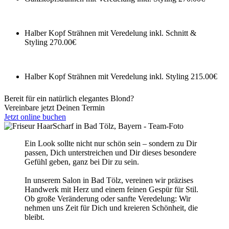
Halber Kopf Strähnen mit Veredelung inkl. Schnitt &
Styling
270.00€
Halber Kopf Strähnen mit Veredelung inkl. Styling
215.00€
Bereit für ein natürlich elegantes Blond?
Vereinbare jetzt Deinen Termin
Jetzt online buchen
Ein Look sollte nicht nur schön sein – sondern zu Dir
passen, Dich unterstreichen und Dir dieses besondere
Gefühl geben, ganz bei Dir zu sein.
In unserem Salon in Bad Tölz, vereinen wir präzises
Handwerk mit Herz und einem feinen Gespür für Stil.
Ob große Veränderung oder sanfte Veredelung: Wir
nehmen uns Zeit für Dich und kreieren Schönheit, die
bleibt.