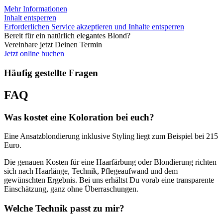
Mehr Informationen
Inhalt entsperren
Erforderlichen Service akzeptieren und Inhalte entsperren
Bereit für ein natürlich elegantes Blond?
Vereinbare jetzt Deinen Termin
Jetzt online buchen
Häufig gestellte Fragen
FAQ
Was kostet eine Koloration bei euch?
Eine Ansatzblondierung inklusive Styling liegt zum Beispiel bei 215
Euro.
Die genauen Kosten für eine Haarfärbung oder Blondierung richten
sich nach Haarlänge, Technik, Pflegeaufwand und dem
gewünschten Ergebnis. Bei uns erhältst Du vorab eine transparente
Einschätzung, ganz ohne Überraschungen.
Welche Technik passt zu mir?