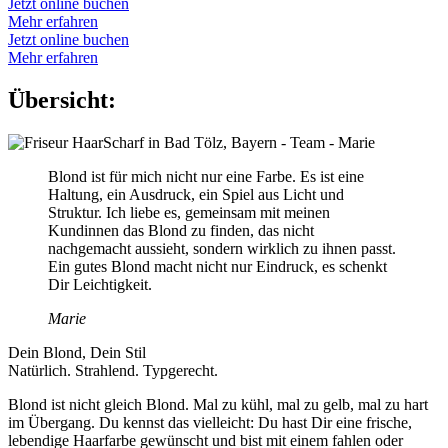
Jetzt online buchen
Mehr erfahren
Jetzt online buchen
Mehr erfahren
Übersicht:
Blond ist für mich nicht nur eine Farbe. Es ist eine
Haltung, ein Ausdruck, ein Spiel aus Licht und
Struktur. Ich liebe es, gemeinsam mit meinen
Kundinnen das Blond zu finden, das nicht
nachgemacht aussieht, sondern wirklich zu ihnen passt.
Ein gutes Blond macht nicht nur Eindruck, es schenkt
Dir Leichtigkeit.
Marie
Dein Blond, Dein Stil
Natürlich. Strahlend. Typgerecht.
Blond ist nicht gleich Blond. Mal zu kühl, mal zu gelb, mal zu hart
im Übergang. Du kennst das vielleicht: Du hast Dir eine frische,
lebendige Haarfarbe gewünscht und bist mit einem fahlen oder