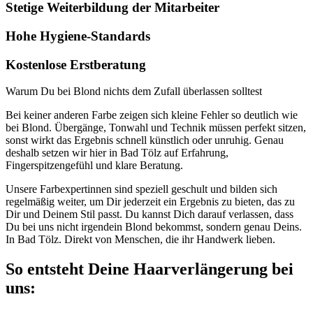
Stetige Weiterbildung der Mitarbeiter
Hohe Hygiene-Standards
Kostenlose Erstberatung
Warum Du bei Blond nichts dem Zufall überlassen solltest
Bei keiner anderen Farbe zeigen sich kleine Fehler so deutlich wie
bei Blond. Übergänge, Tonwahl und Technik müssen perfekt sitzen,
sonst wirkt das Ergebnis schnell künstlich oder unruhig. Genau
deshalb setzen wir hier in Bad Tölz auf Erfahrung,
Fingerspitzengefühl und klare Beratung.
Unsere Farbexpertinnen sind speziell geschult und bilden sich
regelmäßig weiter, um Dir jederzeit ein Ergebnis zu bieten, das zu
Dir und Deinem Stil passt. Du kannst Dich darauf verlassen, dass
Du bei uns nicht irgendein Blond bekommst, sondern genau Deins.
In Bad Tölz. Direkt von Menschen, die ihr Handwerk lieben.
So entsteht Deine Haarverlängerung bei
uns: