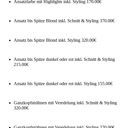
Ansatzfarbe mit Highlights inkl. Styling
170.00€
Ansatz bis Spitze Blond inkl. Schnitt & Styling
370.00€
Ansatz bis Spitze Blond inkl. Styling
320.00€
Ansatz bis Spitze dunkel oder rot inkl. Schnitt & Styling
215.00€
Ansatz bis Spitze dunkel oder rot inkl. Styling
155.00€
Ganzkopfsträhnen mit Veredelung inkl. Schnitt & Styling
320.00€
Ganzkopfsträhnen mit Veredelung inkl. Styling
270.00€