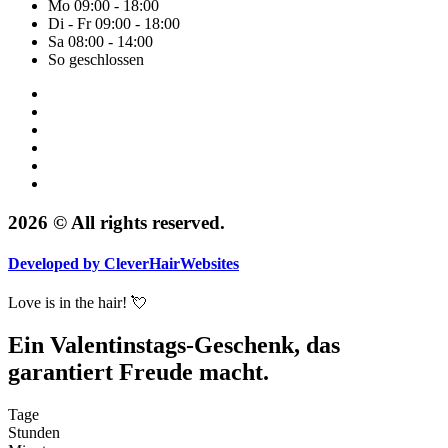
Mo
09:00 - 18:00
Di - Fr
09:00 - 18:00
Sa
08:00 - 14:00
So
geschlossen
2026 © All rights reserved.
Developed by
CleverHairWebsites
Love is in the hair! 💘
Ein Valentinstags-Geschenk, das
garantiert Freude macht.
Tage
Stunden