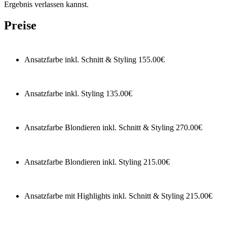
Ergebnis verlassen kannst.
Preise
Ansatzfarbe inkl. Schnitt & Styling
155.00€
Ansatzfarbe inkl. Styling
135.00€
Ansatzfarbe Blondieren inkl. Schnitt & Styling
270.00€
Ansatzfarbe Blondieren inkl. Styling
215.00€
Ansatzfarbe mit Highlights inkl. Schnitt & Styling
215.00€