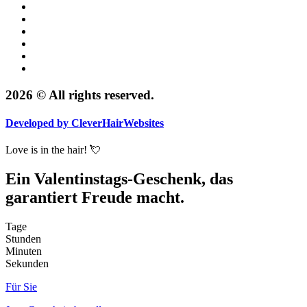
2026 © All rights reserved.
Developed by
CleverHairWebsites
Love is in the hair! 💘
Ein Valentinstags-Geschenk, das
garantiert Freude macht.
Tage
Stunden
Minuten
Sekunden
Für Sie